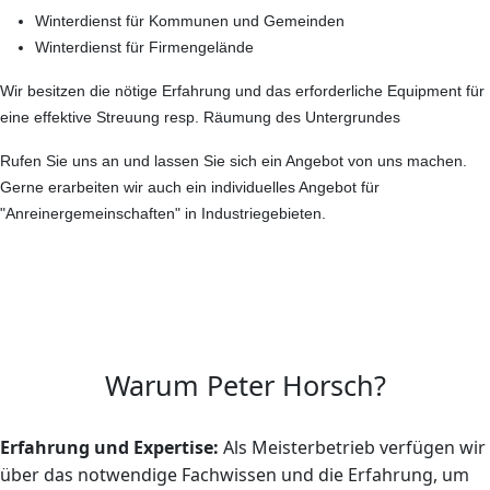
Winterdienst für Kommunen und Gemeinden
Winterdienst für Firmengelände
Wir besitzen die nötige Erfahrung und das erforderliche Equipment für
eine effektive Streuung resp. Räumung des Untergrundes
Rufen Sie uns an und lassen Sie sich ein Angebot von uns machen.
Gerne erarbeiten wir auch ein individuelles Angebot für
"Anreinergemeinschaften" in Industriegebieten.
Warum Peter Horsch?
Erfahrung und Expertise:
Als Meisterbetrieb verfügen wir
über das notwendige Fachwissen und die Erfahrung, um