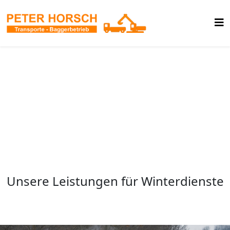
Winterdienst
Peter Horsch - Aachen
Unsere Leistungen für Winterdienste