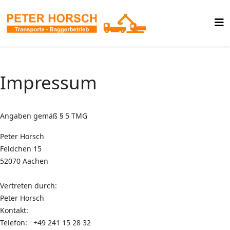
Impressum
Angaben gemäß § 5 TMG
Peter Horsch
Feldchen 15
52070 Aachen
Vertreten durch:
Peter Horsch
Kontakt:
Telefon: +49 241 15 28 32