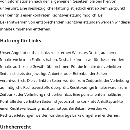
von Informationen nach den allgemeinen Gesetzen bleiben hiervon
unberührt. Eine diesbezügliche Haftung ist jedoch erst ab dem Zeitpunkt
der Kenntnis einer konkreten Rechtsverletzung möglich. Bei
Bekanntwerden von entsprechenden Rechtsverletzungen werden wir diese
Inhalte umgehend entfernen.
Haftung für Links
Unser Angebot enthält Links zu externen Websites Dritter, auf deren
Inhalte wir keinen Einfluss haben. Deshalb können wir für diese fremden
Inhalte auch keine Gewähr übernehmen. Für die Inhalte der verlinkten
Seiten ist stets der jeweilige Anbieter oder Betreiber der Seiten
verantwortlich. Die verlinkten Seiten wurden zum Zeitpunkt der Verlinkung
auf mögliche Rechtsverstöße überprüft. Rechtswidrige Inhalte waren zum
Zeitpunkt der Verlinkung nicht erkennbar. Eine permanente inhaltliche
Kontrolle der verlinkten Seiten ist jedoch ohne konkrete Anhaltspunkte
einer Rechtsverletzung nicht zumutbar. Bei Bekanntwerden von
Rechtsverletzungen werden wir derartige Links umgehend entfernen.
Urheberrecht