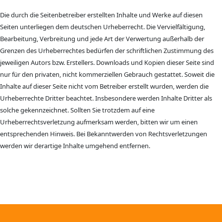
Die durch die Seitenbetreiber erstellten Inhalte und Werke auf diesen
Seiten unterliegen dem deutschen Urheberrecht. Die Vervielfältigung,
Bearbeitung, Verbreitung und jede Art der Verwertung außerhalb der
Grenzen des Urheberrechtes bedürfen der schriftlichen Zustimmung des
jeweiligen Autors bzw. Erstellers. Downloads und Kopien dieser Seite sind
nur für den privaten, nicht kommerziellen Gebrauch gestattet. Soweit die
Inhalte auf dieser Seite nicht vom Betreiber erstellt wurden, werden die
Urheberrechte Dritter beachtet. Insbesondere werden Inhalte Dritter als
solche gekennzeichnet. Sollten Sie trotzdem auf eine
Urheberrechtsverletzung aufmerksam werden, bitten wir um einen
entsprechenden Hinweis. Bei Bekanntwerden von Rechtsverletzungen
werden wir derartige Inhalte umgehend entfernen.