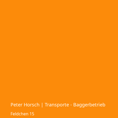
Peter Horsch | Transporte - Baggerbetrieb
Feldchen 15