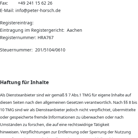
Fax: +49 241 15 62 26
E-Mail: info@peter-horsch.de
Registereintrag:
Eintragung im Registergericht: Aachen
Registernummer: HRA767
Steuernummer: 201/5104/0610
Haftung für Inhalte
Als Diensteanbieter sind wir gemäß § 7 Abs.1 TMG für eigene Inhalte auf
diesen Seiten nach den allgemeinen Gesetzen verantwortlich. Nach §§ 8 bis
10 TMG sind wir als Diensteanbieter jedoch nicht verpflichtet, übermittelte
oder gespeicherte fremde Informationen zu überwachen oder nach
Umständen zu forschen, die auf eine rechtswidrige Tätigkeit
hinweisen. Verpflichtungen zur Entfernung oder Sperrung der Nutzung