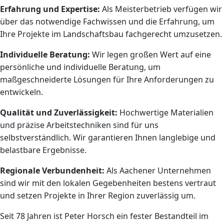
Erfahrung und Expertise:
Als Meisterbetrieb verfügen wir
über das notwendige Fachwissen und die Erfahrung, um
Ihre Projekte im Landschaftsbau fachgerecht umzusetzen.
Individuelle Beratung:
Wir legen großen Wert auf eine
persönliche und individuelle Beratung, um
maßgeschneiderte Lösungen für Ihre Anforderungen zu
entwickeln.
Qualität und Zuverlässigkeit:
Hochwertige Materialien
und präzise Arbeitstechniken sind für uns
selbstverständlich. Wir garantieren Ihnen langlebige und
belastbare Ergebnisse.
Regionale Verbundenheit:
Als Aachener Unternehmen
sind wir mit den lokalen Gegebenheiten bestens vertraut
und setzen Projekte in Ihrer Region zuverlässig um.
Seit 78 Jahren ist Peter Horsch ein fester Bestandteil im