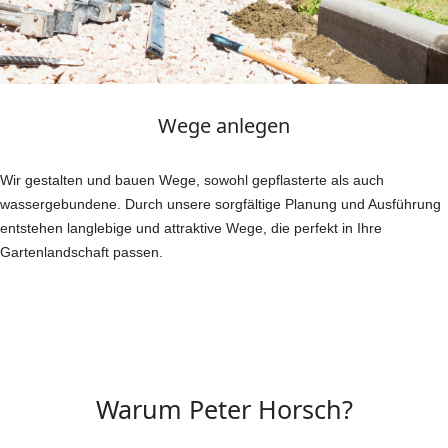
Wege anlegen
Wir gestalten und bauen Wege, sowohl gepflasterte als auch
wassergebundene. Durch unsere sorgfältige Planung und Ausführung
entstehen langlebige und attraktive Wege, die perfekt in Ihre
Gartenlandschaft passen.
Warum Peter Horsch?