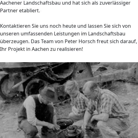
Aachener Landschaftsbau und hat sich als zuverlässiger
Partner etabliert.
Kontaktieren Sie uns noch heute und lassen Sie sich von
unseren umfassenden Leistungen im Landschaftsbau
überzeugen. Das Team von Peter Horsch freut sich darauf,
Ihr Projekt in Aachen zu realisieren!