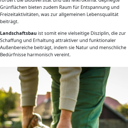
Grünflächen bieten zudem Raum für Entspannung und
Freizeitaktivitäten, was zur allgemeinen Lebensqualität
beiträgt.
Landschaftsbau
ist somit eine vielseitige Disziplin, die zur
Schaffung und Erhaltung attraktiver und funktionaler
Außenbereiche beiträgt, indem sie Natur und menschliche
Bedürfnisse harmonisch vereint.