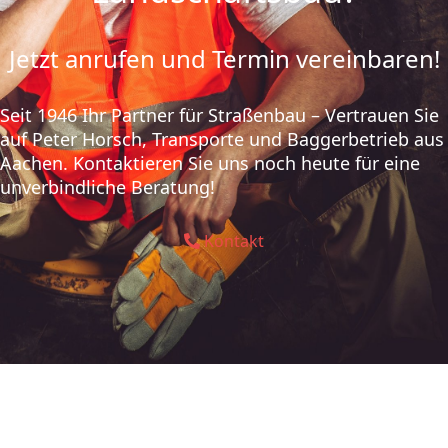
Jetzt anrufen und Termin vereinbaren!
Seit 1946 Ihr Partner für Straßenbau – Vertrauen Sie
auf Peter Horsch, Transporte und Baggerbetrieb aus
Aachen. Kontaktieren Sie uns noch heute für eine
unverbindliche Beratung!
Kontakt