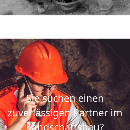
Sie suchen einen
zuverlässigen Partner im
Landschaftsbau?