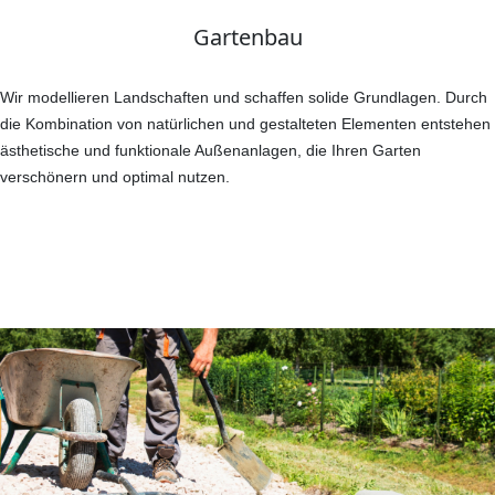
Gartenbau
Wir modellieren Landschaften und schaffen solide Grundlagen. Durch
die Kombination von natürlichen und gestalteten Elementen entstehen
ästhetische und funktionale Außenanlagen, die Ihren Garten
verschönern und optimal nutzen.