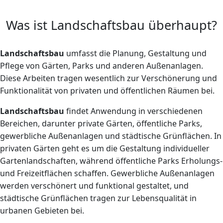
Was ist Landschaftsbau überhaupt?
Landschaftsbau
umfasst die Planung, Gestaltung und
Pflege von Gärten, Parks und anderen Außenanlagen.
Diese Arbeiten tragen wesentlich zur Verschönerung und
Funktionalität von privaten und öffentlichen Räumen bei.
Landschaftsbau
findet Anwendung in verschiedenen
Bereichen, darunter private Gärten, öffentliche Parks,
gewerbliche Außenanlagen und städtische Grünflächen. In
privaten Gärten geht es um die Gestaltung individueller
Gartenlandschaften, während öffentliche Parks Erholungs-
und Freizeitflächen schaffen. Gewerbliche Außenanlagen
werden verschönert und funktional gestaltet, und
städtische Grünflächen tragen zur Lebensqualität in
urbanen Gebieten bei.