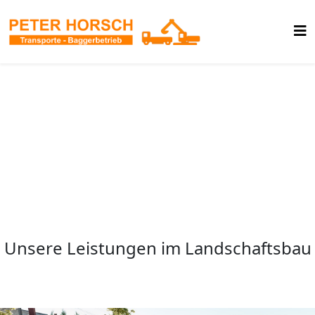
Landschaftsbau
Peter Horsch - Aachen
Unsere Leistungen im Landschaftsbau