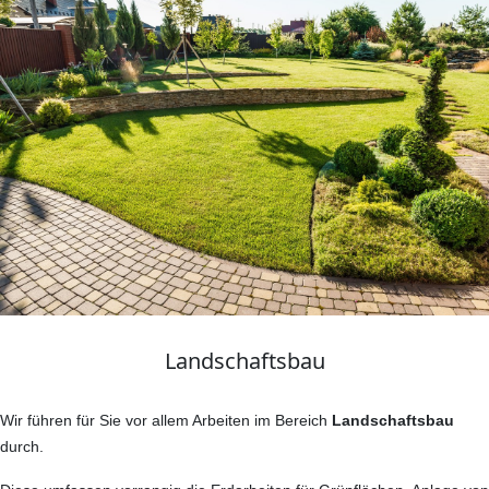
Landschaftsbau
Wir führen für Sie vor allem Arbeiten im Bereich
Landschaftsbau
durch.